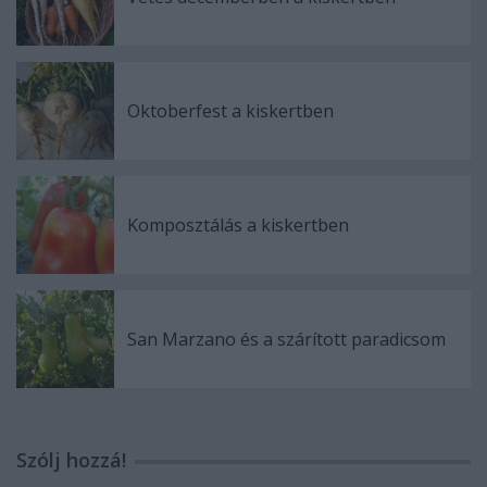
Oktoberfest a kiskertben
Komposztálás a kiskertben
San Marzano és a szárított paradicsom
Szólj hozzá!