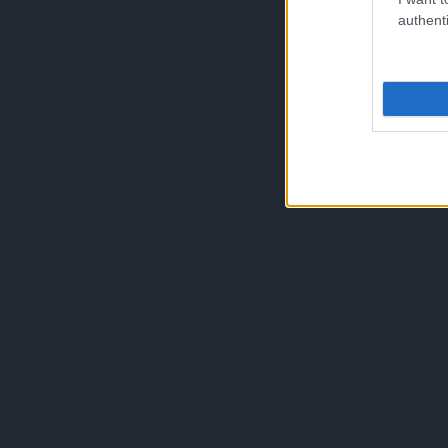
authenti