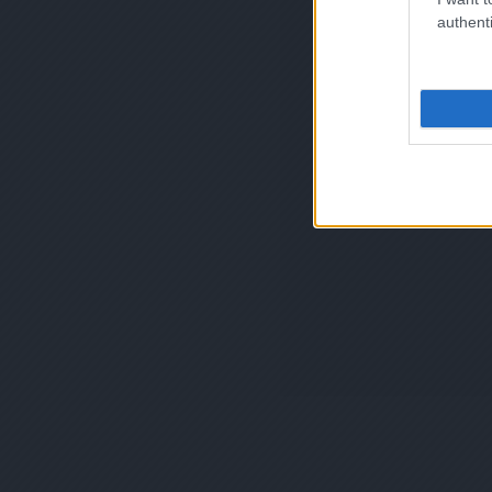
authenti