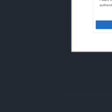
authenti