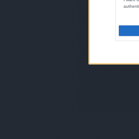
authenti