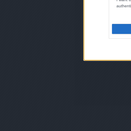
authenti