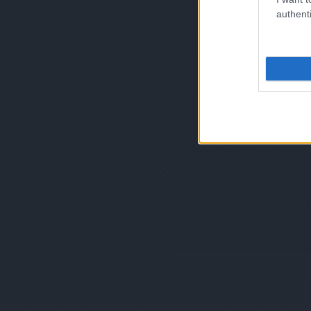
authenti